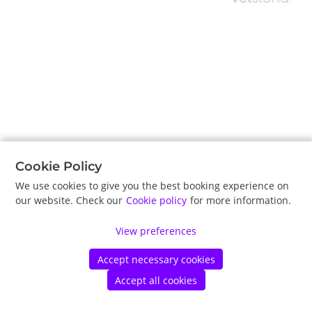
Cookie Policy
We use cookies to give you the best booking experience on
our website. Check our
Cookie policy
for more information.
View preferences
Accept necessary cookies
Accept all cookies