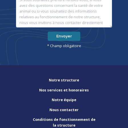
Envoyer
* Champ obligatoire
Notre structure
Nos services et honoraires
Notre équipe
Nous contacter
Conditions de fonctionnement de
la structure