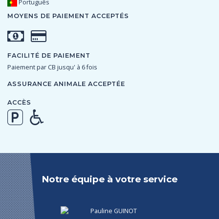
Português
MOYENS DE PAIEMENT ACCEPTÉS
FACILITÉ DE PAIEMENT
Paiement par CB jusqu' à 6 fois
ASSURANCE ANIMALE ACCEPTÉE
ACCÈS
Notre équipe à votre service