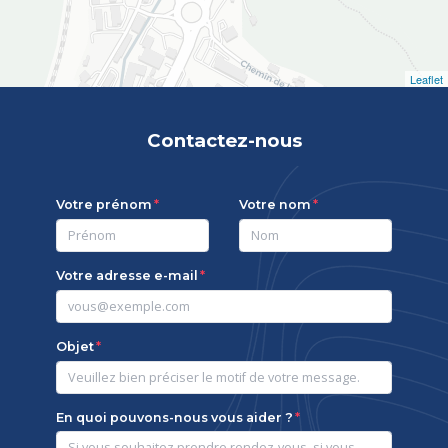
Leaflet
Contactez-nous
Votre prénom
Votre nom
Votre adresse e-mail
Objet
En quoi pouvons-nous vous aider ?