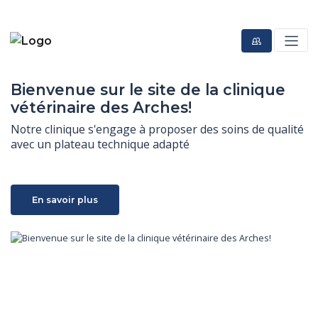
Bienvenue sur le site de la clinique
vétérinaire des Arches!
Notre clinique s'engage à proposer des soins de qualité 
avec un plateau technique adapté
En savoir plus